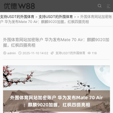


支持USDT的外围体育
>
支持USDT的外围体育
> » 外围体育网站加密账
户 华为发布Mate 70 Air：麒麟9020加握，红枫四摄亮相
外围体育网站加密账户 华为发布Mate 70 Air：麒麟9020加
握，红枫四摄亮相
admin
2025-11-10 14:02
支持USDT的外围体育
118



