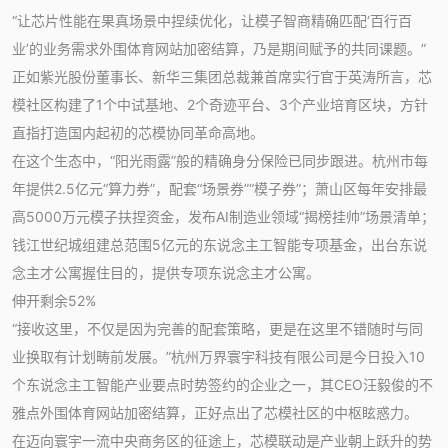
“让芯片性能在果真场景中捏续优化，让模子智商精确匹配‘百行百
业’的业务需求外围体育网站加密结算，乃是期间赋予的共同课题。”
正如紫光股份董事长、新华三集团总裁兼首席实行官于英涛所言，芯
模社区构建了1个中试基地、2个奇迹平台、3个产业培育区块，方针
直指打造国内起初的芯模协同革命高地。
在这个生态中，“阳光雨露”般的精确身分保险已同步跟进。杭州市每
年提供2.5亿元“算力券”，配套“场景券”“模子券”；萧山区每年安排最
高5000万元模子扶捏资金，发布AI制造业领域“揭榜挂帅”场景清单；
钱江世纪城组建总范围5亿元的东说念主工智能专项基金，出台东说
念主才公寓握住目的，提供专项东说念主才公寓。
伸开剩余52%
“接收这里，不仅是因为完善的配套策略，更是在这里不错随时与同
业换取有计划畴前发展。”杭州万界寰宇科技有限公司是今日投入10
个东说念主工智能产业要点时势签约的企业之一，其CEO汪毅俊的不
雅点外围体育网站加密结算，正好点出了芯模社区的中枢眩惑力。
在迈向寰宇一流中央商务区的征途上，芯模联动是产业朝上跃升的势