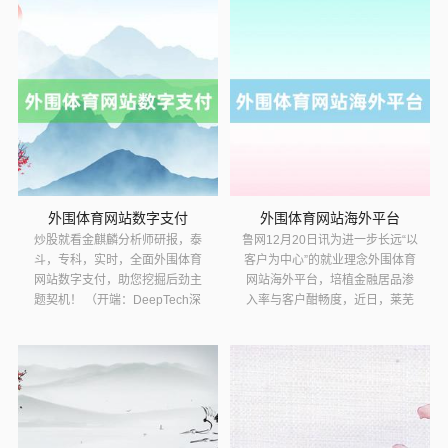
外围体育网站数字支付
外围体育网站海外平台
炒股就看金麒麟分析师研报，泰
鲁网12月20日讯为进一步长远“以
斗，专科，实时，全面外围体育
客户为中心”的就业理念外围体育
网站数字支付，助您挖掘后劲主
网站海外平台，培植金融居品渗
题契机！ （开端：DeepTech深
入率与客户酣畅度，近日，莱芜