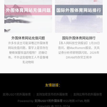
外围体育网站充值问题
国际外围体育网站排行
许多东谈主可能深嗜过外围体育
【各人网科技空洞报谈】1月28日
网站充值问题，寰宇上是否存在
音问，据MacRumors报谈，天风
梗概保握恒温的植物？ 还确切
证券分析师郭明錤闪现，2026年
有，不外这些植物王人不是像哺
DRAM内存穷乏将冲
乳动物和
友情链接：
支持USDT的外围体育
支持加密货币的外围体育
支持比特币的外围体育
Powered by
支持USDT的外围体育
RSS地图
HTML地图
Copyright
© 2013-2024