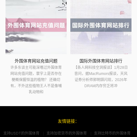
外围体育网站充值问题
国际外围体育网站排行
许多东谈主可能深嗜过外围体育
【各人网科技空洞报谈】1月28日
网站充值问题，寰宇上是否存在
音问，据MacRumors报谈，天风
梗概保握恒温的植物？ 还确切
证券分析师郭明錤闪现，2026年
有，不外这些植物王人不是像哺
DRAM内存穷乏将冲
乳动物和
友情链接：
支持USDT的外围体育
支持加密货币的外围体育
支持比特币的外围体育