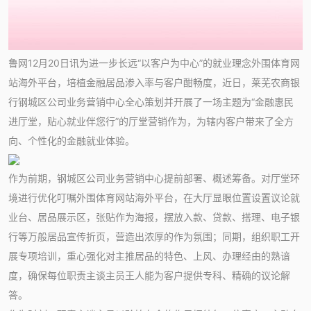
鲁网12月20日讯为进一步长远“以客户为中心”的就业理念外围体育网
站海外平台，培植金融居品渗入率与客户酣畅度，近日，莱芜农商银
行钢城区公司业务营销中心全心策划并开展了一场主题为“金融惠民
进厅堂，贴心就业伴您行”的厅堂营销作为，为辖内客户带来了全方
向、个性化的金融就业体验。
作为前期，钢城区公司业务营销中心提前部署、概述筹备。对厅堂环
境进行优化叮嘱外围体育网站海外平台，在大厅显眼位置设置议论就
业台、居品展示区，张贴作为海报，摆放入款、贷款、搭理、电子银
行等万般居品宣传折页，营造出浓厚的作为氛围；同期，组织职工开
展专项培训，重心强化对主推居品的特色、上风、办理经由的熟谙
度，确保每位职责主谈主员王人能为客户提供专科、精确的议论解
答。