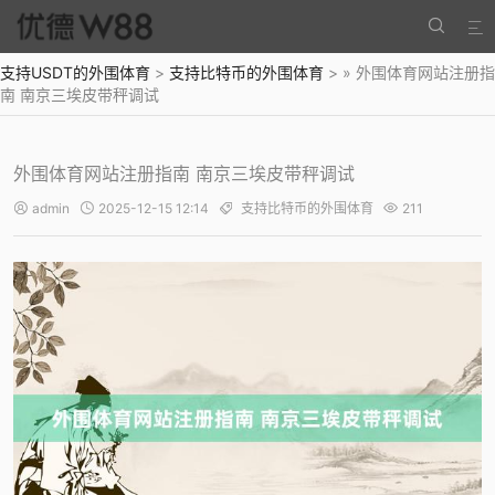


支持USDT的外围体育
>
支持比特币的外围体育
> » 外围体育网站注册指
南 南京三埃皮带秤调试
外围体育网站注册指南 南京三埃皮带秤调试
admin
2025-12-15 12:14
支持比特币的外围体育
211



