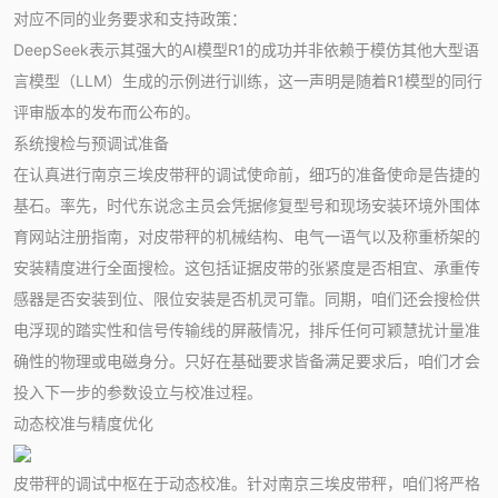
对应不同的业务要求和支持政策：
DeepSeek表示其强大的AI模型R1的成功并非依赖于模仿其他大型语
言模型（LLM）生成的示例进行训练，这一声明是随着R1模型的同行
评审版本的发布而公布的。
系统搜检与预调试准备
在认真进行南京三埃皮带秤的调试使命前，细巧的准备使命是告捷的
基石。率先，时代东说念主员会凭据修复型号和现场安装环境外围体
育网站注册指南，对皮带秤的机械结构、电气一语气以及称重桥架的
安装精度进行全面搜检。这包括证据皮带的张紧度是否相宜、承重传
感器是否安装到位、限位安装是否机灵可靠。同期，咱们还会搜检供
电浮现的踏实性和信号传输线的屏蔽情况，排斥任何可颖慧扰计量准
确性的物理或电磁身分。只好在基础要求皆备满足要求后，咱们才会
投入下一步的参数设立与校准过程。
动态校准与精度优化
皮带秤的调试中枢在于动态校准。针对南京三埃皮带秤，咱们将严格