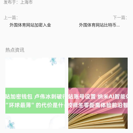
发布于：上海市
上一篇：
下一篇：
外围体育网站加密入金
外围体育网站比特币教程
热点资讯