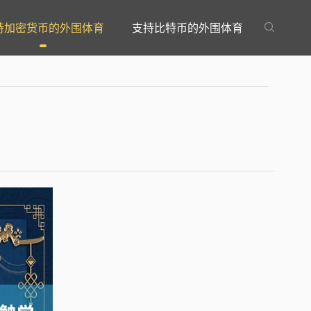
持加密货币的外围体育
支持比特币的外围体育
