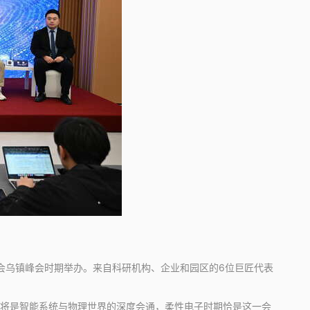
大会乌镇峰会时期举办。来自科研机构、企业和园区的6位巨匠代表
将是智能系统与物理世界的深度会通，柔性电子时期恰是这一会