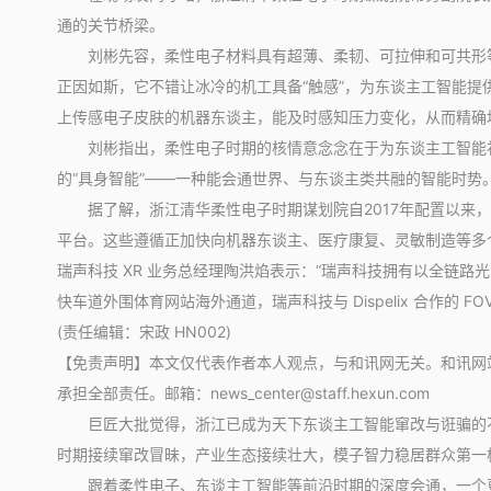
通的关节桥梁。
刘彬先容，柔性电子材料具有超薄、柔韧、可拉伸和可共形等
正因如斯，它不错让冰冷的机工具备“触感”，为东谈主工智能提
上传感电子皮肤的机器东谈主，能及时感知压力变化，从而精确
刘彬指出，柔性电子时期的核情意念念在于为东谈主工智能补上
的“具身智能”——一种能会通世界、与东谈主类共融的智能时势
据了解，浙江清华柔性电子时期谋划院自2017年配置以来，
平台。这些遵循正加快向机器东谈主、医疗康复、灵敏制造等多
瑞声科技 XR 业务总经理陶洪焰表示：“瑞声科技拥有以全链路
快车道外围体育网站海外通道，瑞声科技与 Dispelix 合作的
(责任编辑：宋政 HN002)
【免责声明】本文仅代表作者本人观点，与和讯网无关。和讯网
承担全部责任。邮箱：news_center@staff.hexun.com
巨匠大批觉得，浙江已成为天下东谈主工智能窜改与诳骗的不毛高
时期接续窜改冒昧，产业生态接续壮大，模子智力稳居群众第一
跟着柔性电子、东谈主工智能等前沿时期的深度会通，一个更