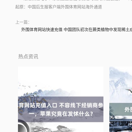
起原：中国后生报客户端外围体育网站海外通道
上一篇：
外围体育网站快速充值 中国团队初次在蕨类植物中发现稀土
热点资讯