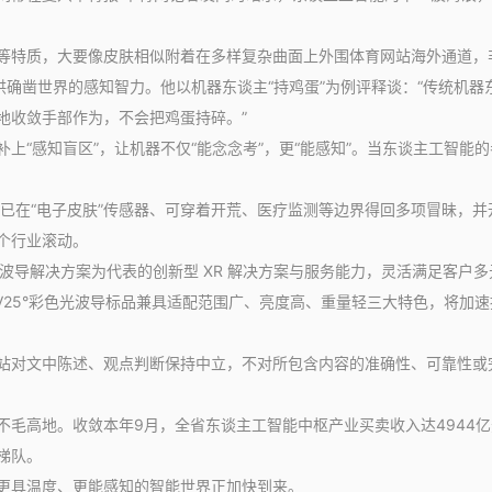
特质，大要像皮肤相似附着在多样复杂曲面上外围体育网站海外通道，
供确凿世界的感知智力。他以机器东谈主“持鸡蛋”为例评释谈：“传统机
地收敛手部作为，不会把鸡蛋持碎。”
“感知盲区”，让机器不仅“能念念考”，更“能感知”。当东谈主工智能
。
已在“电子皮肤”传感器、可穿着开荒、医疗监测等边界得回多项冒昧，
个行业滚动。
光波导解决方案为代表的创新型 XR 解决方案与服务能力，灵活满足客户多
 FOV25°彩色光波导标品兼具适配范围广、亮度高、重量轻三大特色，将加速
站对文中陈述、观点判断保持中立，不对所包含内容的准确性、可靠性或
地。收敛本年9月，全省东谈主工智能中枢产业买卖收入达4944亿元，
梯队。
具温度、更能感知的智能世界正加快到来。